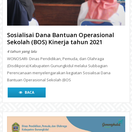
4 tahun yang lalu
WONOSARI- Dinas Pendidikan, Pemuda, dan Olahraga
(Disdikpora) Kabupaten Gunungkidul melalui Subbagian
Perencanaan menyelengarakan kegiatan Sosialisai Dana
Bantuan Operasional Sekolah (BOS
BACA