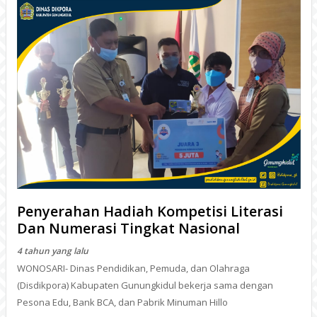
Penyerahan Hadiah Kompetisi Literasi
Dan Numerasi Tingkat Nasional
4 tahun yang lalu
WONOSARI- Dinas Pendidikan, Pemuda, dan Olahraga
(Disdikpora) Kabupaten Gunungkidul bekerja sama dengan
Pesona Edu, Bank BCA, dan Pabrik Minuman Hillo
BACA