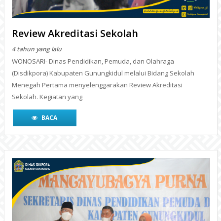
(Disdikpora) Kabupaten Gunungkidul melalui Bidang Sekolah
Menegah Pertama menyelenggarakan Review Akreditasi
Sekolah. Kegiatan yang
BACA