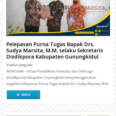
Pelepasan Purna Tugas Bapak Drs.
Sudya Marsita, M.M. selaku Sekretaris
Disdikpora Kabupaten Gunungkidul
4 tahun yang lalu
WONOSARI – Dinas Pendidikan, Pemuda, dan Olahraga
(Disdikpora) Kabupaten Gunungkidul menyelenggarakan
kegiatan Pelepasan Purna Tugas Bapak Drs. Sudya Marsita, M.M
BACA