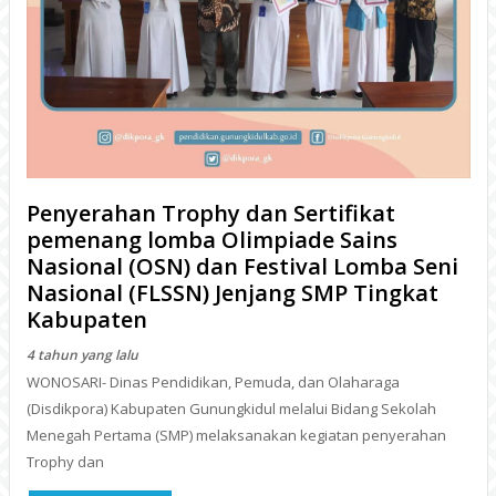
Penyerahan Trophy dan Sertifikat
pemenang lomba Olimpiade Sains
Nasional (OSN) dan Festival Lomba Seni
Nasional (FLSSN) Jenjang SMP Tingkat
Kabupaten
4 tahun yang lalu
WONOSARI- Dinas Pendidikan, Pemuda, dan Olaharaga
(Disdikpora) Kabupaten Gunungkidul melalui Bidang Sekolah
Menegah Pertama (SMP) melaksanakan kegiatan penyerahan
Trophy dan
BACA
KEGIATAN